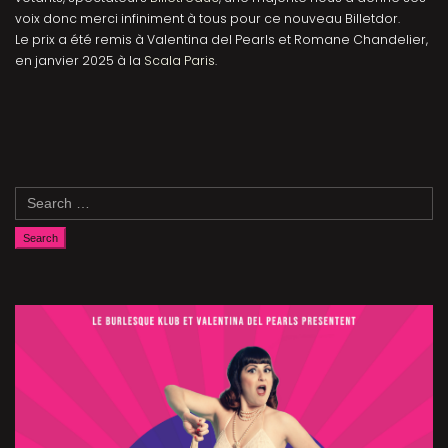
voix donc merci infiniment à tous pour ce nouveau Billetdor.
Le prix a été remis à Valentina del Pearls et Romane Chandelier,
en janvier 2025 à la
Scala Paris
.
Search
for: