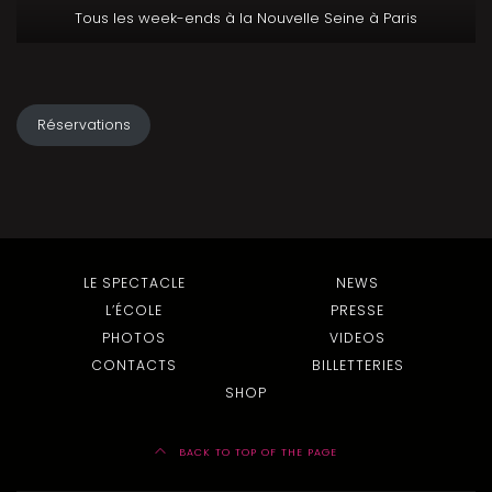
Tous les week-ends à la Nouvelle Seine à Paris
Réservations
LE SPECTACLE
NEWS
L’ÉCOLE
PRESSE
PHOTOS
VIDEOS
CONTACTS
BILLETTERIES
SHOP
BACK TO TOP OF THE PAGE