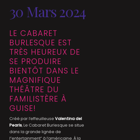
30 Mars 2024
LE CABARET
BURLESQUE EST
TRÈS HEUREUX DE
SE PRODUIRE
BIENTÔT DANS LE
MAGNIFIQUE
THÉÂTRE DU
FAMILISTÈRE À
GUISE!
Créé par l’effeuilleuse
Valentina del
Pearls
, Le Cabaret Burlesque se situe
dans la grande lignée de
l”entertainment” à l’américaine. À la